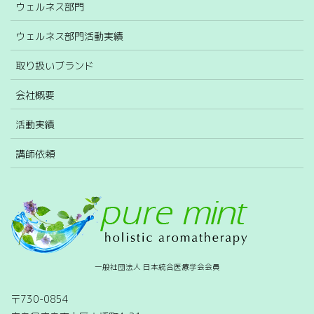
ウェルネス部門
ウェルネス部門活動実績
取り扱いブランド
会社概要
活動実績
講師依頼
一般社団法人 日本統合医療学会会員
〒730-0854