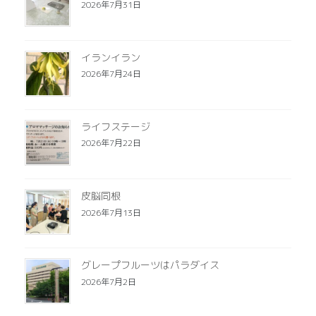
2026年7月31日
イランイラン
2026年7月24日
ライフステージ
2026年7月22日
皮脳同根
2026年7月13日
グレープフルーツはパラダイス
2026年7月2日