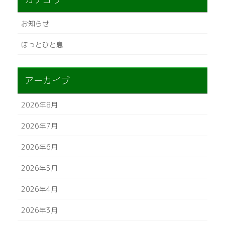
お知らせ
ほっとひと息
アーカイブ
2026年8月
2026年7月
2026年6月
2026年5月
2026年4月
2026年3月