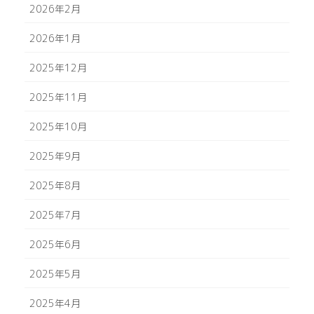
2026年2月
2026年1月
2025年12月
2025年11月
2025年10月
2025年9月
2025年8月
2025年7月
2025年6月
2025年5月
2025年4月