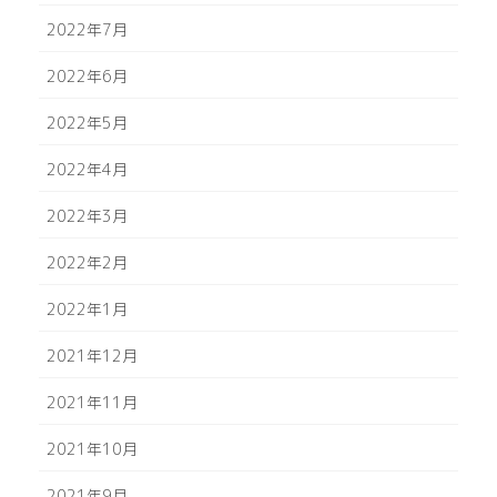
2022年7月
2022年6月
2022年5月
2022年4月
2022年3月
2022年2月
2022年1月
2021年12月
2021年11月
2021年10月
2021年9月