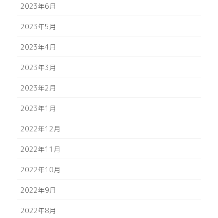
2023年6月
2023年5月
2023年4月
2023年3月
2023年2月
2023年1月
2022年12月
2022年11月
2022年10月
2022年9月
2022年8月