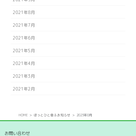
2021年8月
2021年7月
2021年6月
2021年5月
2021年4月
2021年3月
2021年2月
HOME
ほっとひと息＆お知らせ
2023年8月
お問い合わせ