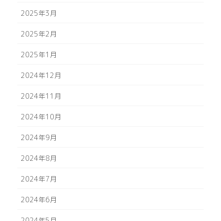
2025年3月
2025年2月
2025年1月
2024年12月
2024年11月
2024年10月
2024年9月
2024年8月
2024年7月
2024年6月
2024年5月