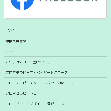
HOME
提携医療機関
スクール
ARTQ INSTITUTE(別サイト)
アロマテラピーアドバイザー対応コース
アロマテラピーインストラクター対応コース
アロマセラピストコース
アロマブレンドデザイナー養成コース