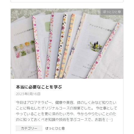
ほっとひと息
本当に必要なことを学ぶ
2023年8月16日
今日はアロマテラピー、健康や美容、体のしくみなど知りたい
ことに特化したオリジナルコースの授業でした。 今仕事として
やっていることを更に深めたい方や、今からやりたいことのた
めに知っておくべき知識や技術を学ぶコースで、お話を […]
カテゴリー
ほっとひと息