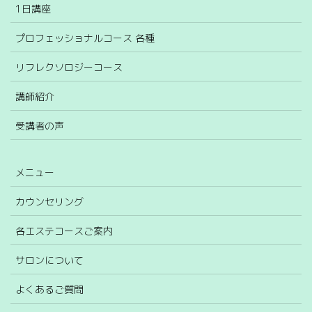
1日講座
プロフェッショナルコース 各種
リフレクソロジーコース
講師紹介
受講者の声
メニュー
カウンセリング
各エステコースご案内
サロンについて
よくあるご質問