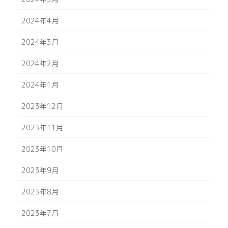
2024年4月
2024年3月
2024年2月
2024年1月
2023年12月
2023年11月
2023年10月
2023年9月
2023年8月
2023年7月