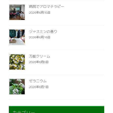
病院でアロマテラピー
2026年6月18日
ジャスミンの香り
2026年6月16日
万能クリーム
2026年6月8日
ゼラニウム
2026年6月1日
カテゴリー