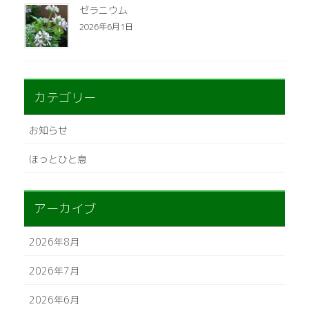
ゼラニウム
2026年6月1日
カテゴリー
お知らせ
ほっとひと息
アーカイブ
2026年8月
2026年7月
2026年6月