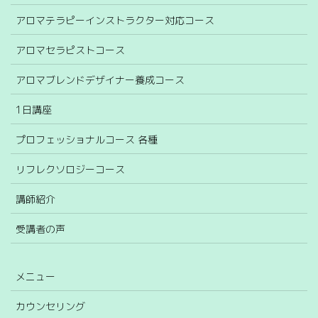
アロマテラピーインストラクター対応コース
アロマセラピストコース
アロマブレンドデザイナー養成コース
1日講座
プロフェッショナルコース 各種
リフレクソロジーコース
講師紹介
受講者の声
メニュー
カウンセリング