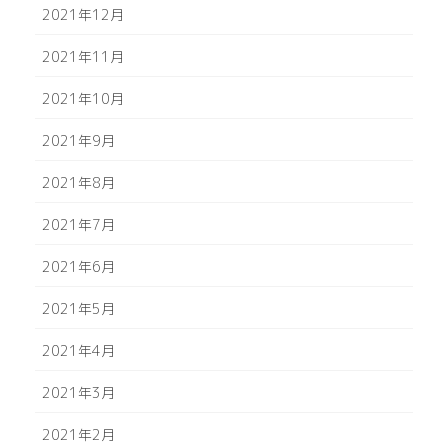
2021年12月
2021年11月
2021年10月
2021年9月
2021年8月
2021年7月
2021年6月
2021年5月
2021年4月
2021年3月
2021年2月