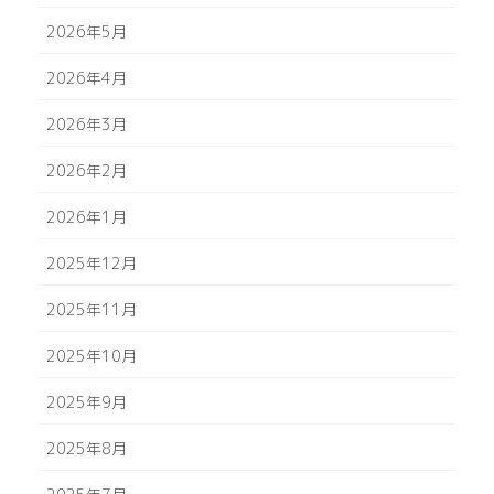
2026年5月
2026年4月
2026年3月
2026年2月
2026年1月
2025年12月
2025年11月
2025年10月
2025年9月
2025年8月