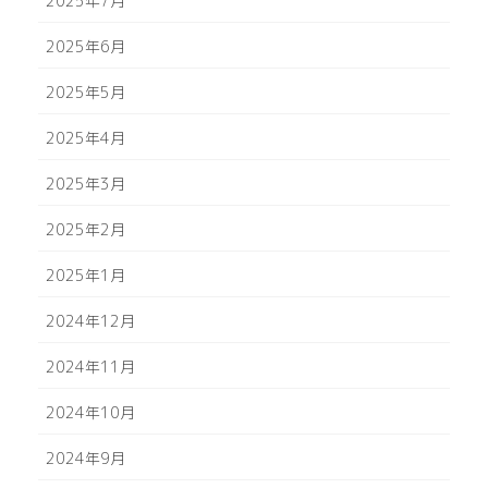
2025年7月
2025年6月
2025年5月
2025年4月
2025年3月
2025年2月
2025年1月
2024年12月
2024年11月
2024年10月
2024年9月