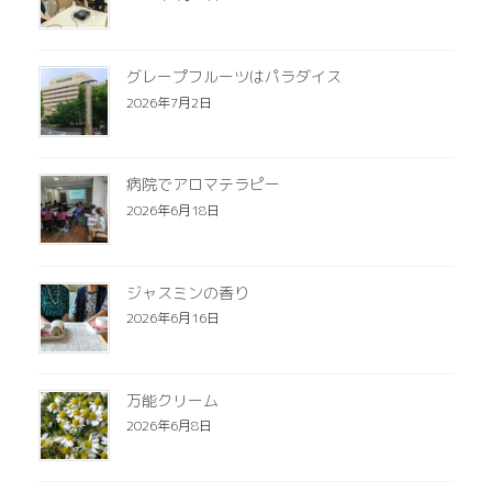
グレープフルーツはパラダイス
2026年7月2日
病院でアロマテラピー
2026年6月18日
ジャスミンの香り
2026年6月16日
万能クリーム
2026年6月8日