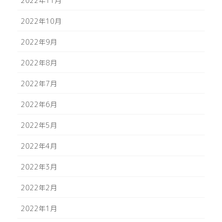
2022年11月
2022年10月
2022年9月
2022年8月
2022年7月
2022年6月
2022年5月
2022年4月
2022年3月
2022年2月
2022年1月