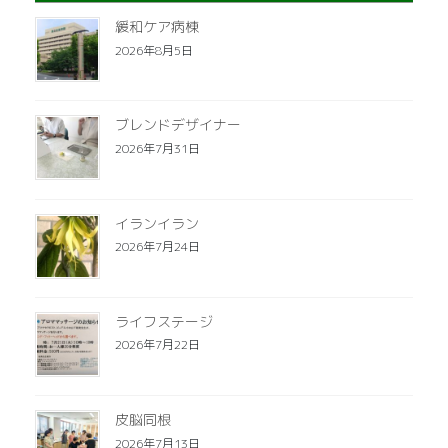
緩和ケア病棟
2026年8月5日
ブレンドデザイナー
2026年7月31日
イランイラン
2026年7月24日
ライフステージ
2026年7月22日
皮脳同根
2026年7月13日