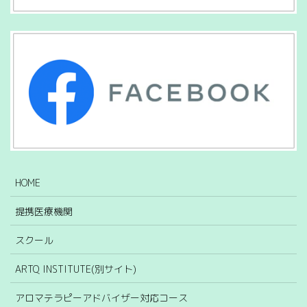
HOME
提携医療機関
スクール
ARTQ INSTITUTE(別サイト)
アロマテラピーアドバイザー対応コース