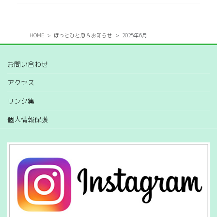
HOME
ほっとひと息＆お知らせ
2025年6月
お問い合わせ
アクセス
リンク集
個人情報保護