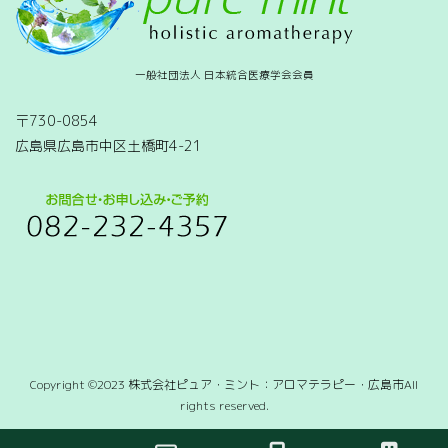
一般社団法人 日本統合医療学会会員
〒730-0854
広島県広島市中区土橋町4-21
Copyright ©2023 株式会社ピュア・ミント：アロマテラピー・広島市All
rights reserved.