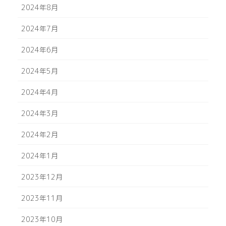
2024年8月
2024年7月
2024年6月
2024年5月
2024年4月
2024年3月
2024年2月
2024年1月
2023年12月
2023年11月
2023年10月