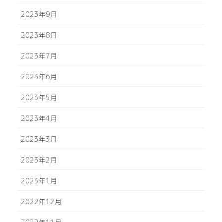
2023年9月
2023年8月
2023年7月
2023年6月
2023年5月
2023年4月
2023年3月
2023年2月
2023年1月
2022年12月