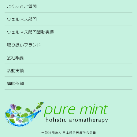
よくあるご質問
ウェルネス部門
ウェルネス部門活動実績
取り扱いブランド
会社概要
活動実績
講師依頼
一般社団法人 日本統合医療学会会員