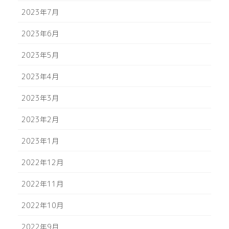
2023年7月
2023年6月
2023年5月
2023年4月
2023年3月
2023年2月
2023年1月
2022年12月
2022年11月
2022年10月
2022年9月