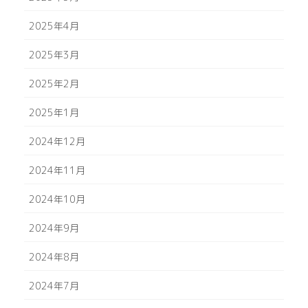
2025年4月
2025年3月
2025年2月
2025年1月
2024年12月
2024年11月
2024年10月
2024年9月
2024年8月
2024年7月