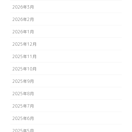
2026年3月
2026年2月
2026年1月
2025年12月
2025年11月
2025年10月
2025年9月
2025年8月
2025年7月
2025年6月
2025年5月