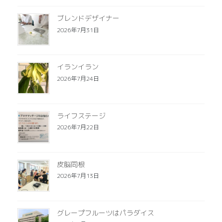
ブレンドデザイナー
2026年7月31日
イランイラン
2026年7月24日
ライフステージ
2026年7月22日
皮脳同根
2026年7月13日
グレープフルーツはパラダイス