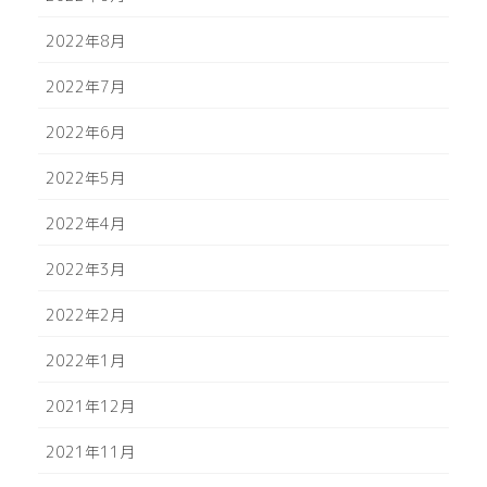
2022年8月
2022年7月
2022年6月
2022年5月
2022年4月
2022年3月
2022年2月
2022年1月
2021年12月
2021年11月