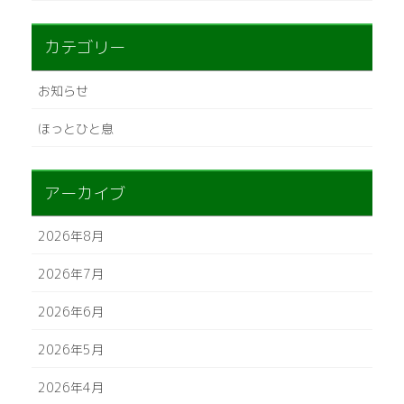
カテゴリー
お知らせ
ほっとひと息
アーカイブ
2026年8月
2026年7月
2026年6月
2026年5月
2026年4月