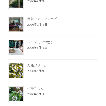
2026年7月2日
病院でアロマテラピー
2026年6月18日
ジャスミンの香り
2026年6月16日
万能クリーム
2026年6月8日
ゼラニウム
2026年6月1日