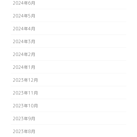
2024年6月
2024年5月
2024年4月
2024年3月
2024年2月
2024年1月
2023年12月
2023年11月
2023年10月
2023年9月
2023年8月