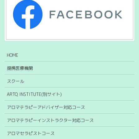
HOME
提携医療機関
スクール
ARTQ INSTITUTE(別サイト)
アロマテラピーアドバイザー対応コース
アロマテラピーインストラクター対応コース
アロマセラピストコース