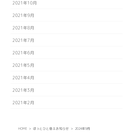
2021年10月
2021年9月
2021年8月
2021年7月
2021年6月
2021年5月
2021年4月
2021年3月
2021年2月
HOME
ほっとひと息＆お知らせ
2024年9月