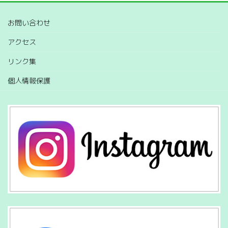
お問い合わせ
アクセス
リンク集
個人情報保護