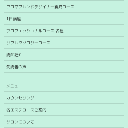
アロマブレンドデザイナー養成コース
1日講座
プロフェッショナルコース 各種
リフレクソロジーコース
講師紹介
受講者の声
メニュー
カウンセリング
各エステコースご案内
サロンについて