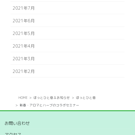
2021年7月
2021年6月
2021年5月
2021年4月
2021年3月
2021年2月
HOME
ほっとひと息＆お知らせ
ほっとひと息
新春・アロマとハーブのコラボセミナー
お問い合わせ
アクセス