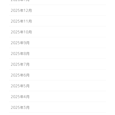
2025年12月
2025年11月
2025年10月
2025年9月
2025年8月
2025年7月
2025年6月
2025年5月
2025年4月
2025年3月