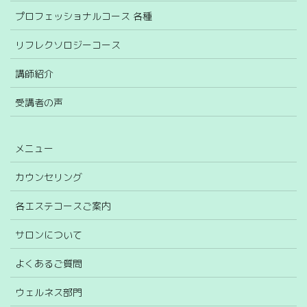
プロフェッショナルコース 各種
リフレクソロジーコース
講師紹介
受講者の声
メニュー
カウンセリング
各エステコースご案内
サロンについて
よくあるご質問
ウェルネス部門