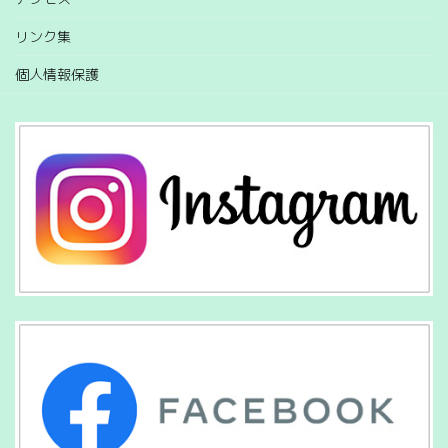
リンク集
個人情報保護