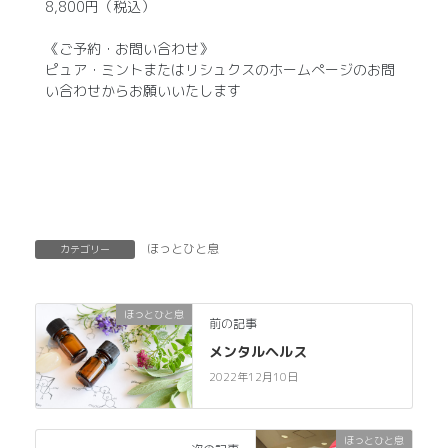
8,800円（税込）
《ご予約・お問い合わせ》
ピュア・ミントまたはリシュクスのホームぺージのお問
い合わせからお願いいたします
ほっとひと息
カテゴリー
ほっとひと息
前の記事
メンタルヘルス
2022年12月10日
ほっとひと息