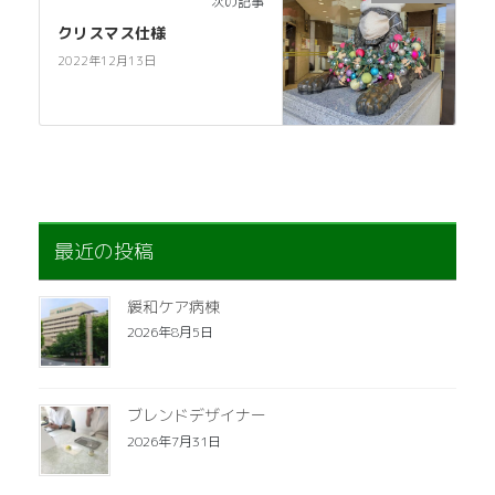
次の記事
クリスマス仕様
2022年12月13日
最近の投稿
緩和ケア病棟
2026年8月5日
ブレンドデザイナー
2026年7月31日