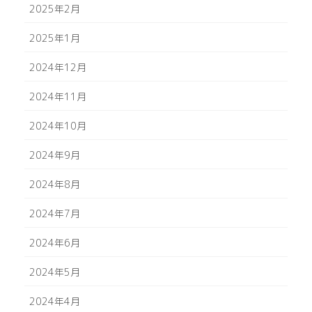
2025年2月
2025年1月
2024年12月
2024年11月
2024年10月
2024年9月
2024年8月
2024年7月
2024年6月
2024年5月
2024年4月