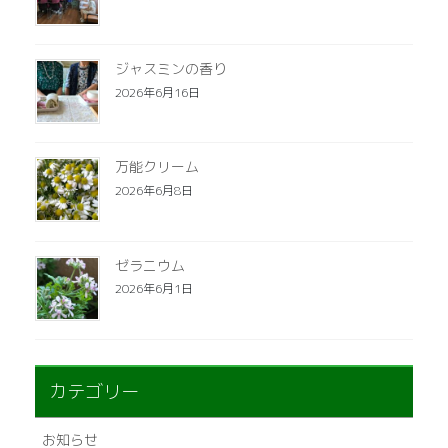
ジャスミンの香り
2026年6月16日
万能クリーム
2026年6月8日
ゼラニウム
2026年6月1日
カテゴリー
お知らせ