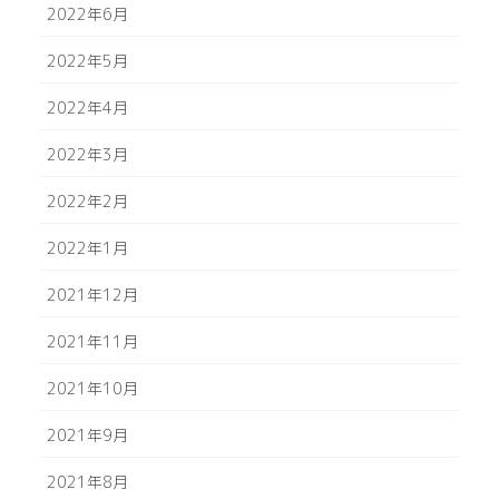
2022年6月
2022年5月
2022年4月
2022年3月
2022年2月
2022年1月
2021年12月
2021年11月
2021年10月
2021年9月
2021年8月