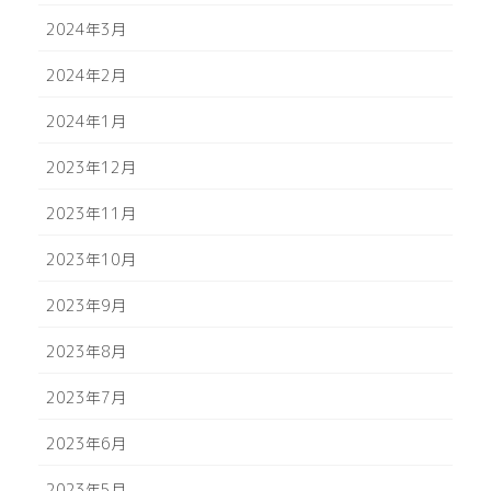
2024年3月
2024年2月
2024年1月
2023年12月
2023年11月
2023年10月
2023年9月
2023年8月
2023年7月
2023年6月
2023年5月