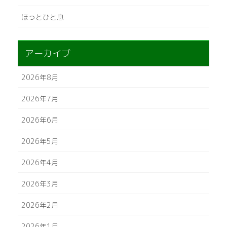
ほっとひと息
アーカイブ
2026年8月
2026年7月
2026年6月
2026年5月
2026年4月
2026年3月
2026年2月
2026年1月