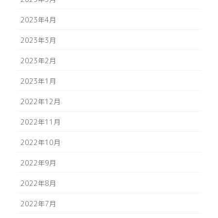
2023年4月
2023年3月
2023年2月
2023年1月
2022年12月
2022年11月
2022年10月
2022年9月
2022年8月
2022年7月