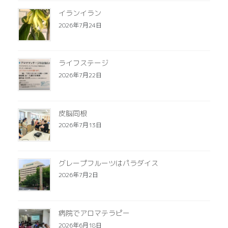
イランイラン
2026年7月24日
ライフステージ
2026年7月22日
皮脳同根
2026年7月13日
グレープフルーツはパラダイス
2026年7月2日
病院でアロマテラピー
2026年6月18日