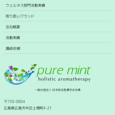
ウェルネス部門活動実績
取り扱いブランド
会社概要
活動実績
講師依頼
一般社団法人 日本統合医療学会会員
〒730-0854
広島県広島市中区土橋町4-21