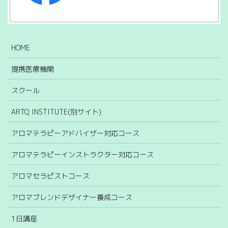
HOME
提携医療機関
スクール
ARTQ INSTITUTE(別サイト)
アロマテラピーアドバイザー対応コース
アロマテラピーインストラクター対応コース
アロマセラピストコース
アロマブレンドデザイナー養成コース
1日講座