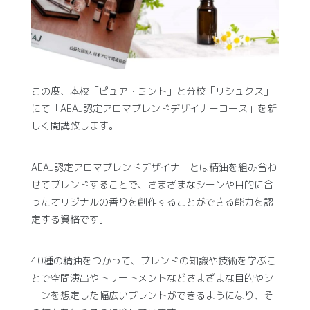
この度、本校「ピュア・ミント」と分校「リシュクス」
にて「AEAJ認定アロマブレンドデザイナーコース」を新
しく開講致します。
AEAJ認定アロマブレンドデザイナーとは精油を組み合わ
せてブレンドすることで、さまざまなシーンや目的に合
ったオリジナルの香りを創作することができる能力を認
定する資格です。
40種の精油をつかって、ブレンドの知識や技術を学ぶこ
とで空間演出やトリートメントなどさまざまな目的やシ
ーンを想定した幅広いブレントができるようになり、そ