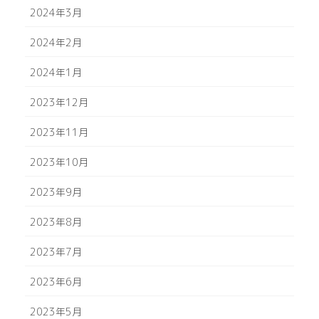
2024年3月
2024年2月
2024年1月
2023年12月
2023年11月
2023年10月
2023年9月
2023年8月
2023年7月
2023年6月
2023年5月