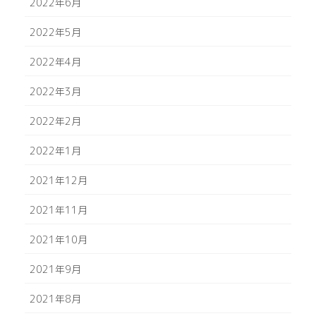
2022年6月
2022年5月
2022年4月
2022年3月
2022年2月
2022年1月
2021年12月
2021年11月
2021年10月
2021年9月
2021年8月