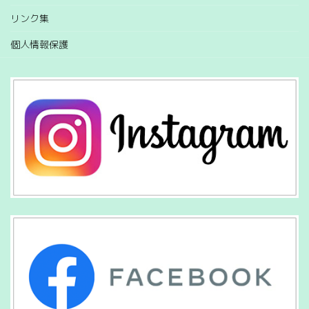
リンク集
個人情報保護