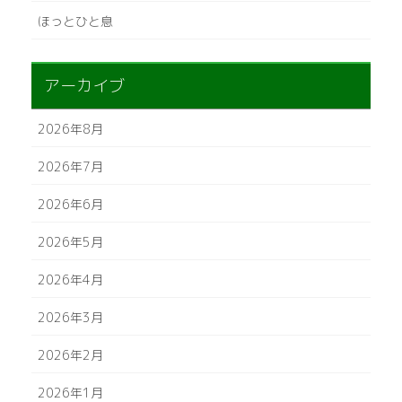
ほっとひと息
アーカイブ
2026年8月
2026年7月
2026年6月
2026年5月
2026年4月
2026年3月
2026年2月
2026年1月