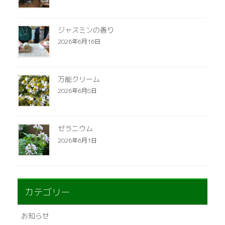
ジャスミンの香り
2026年6月16日
万能クリーム
2026年6月8日
ゼラニウム
2026年6月1日
カテゴリー
お知らせ