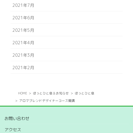
2021年7月
2021年6月
2021年5月
2021年4月
2021年3月
2021年2月
HOME
ほっとひと息＆お知らせ
ほっとひと息
アロマブレンドデザイナーコース開講
お問い合わせ
アクセス