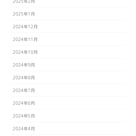
2025年2月
2025年1月
2024年12月
2024年11月
2024年10月
2024年9月
2024年8月
2024年7月
2024年6月
2024年5月
2024年4月