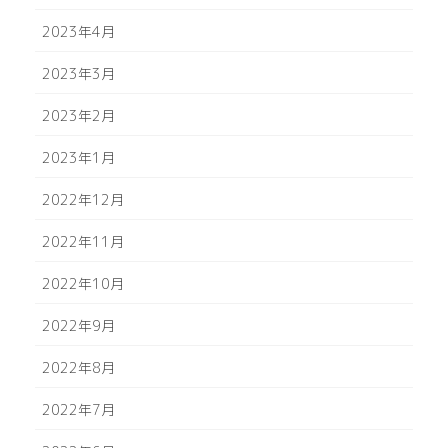
2023年4月
2023年3月
2023年2月
2023年1月
2022年12月
2022年11月
2022年10月
2022年9月
2022年8月
2022年7月