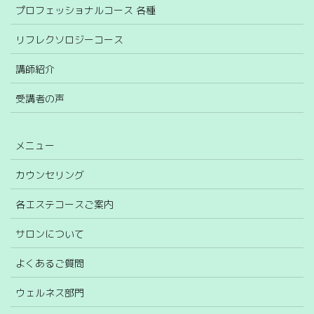
プロフェッショナルコース 各種
リフレクソロジーコース
講師紹介
受講者の声
メニュー
カウンセリング
各エステコースご案内
サロンについて
よくあるご質問
ウェルネス部門