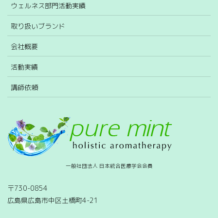
ウェルネス部門活動実績
取り扱いブランド
会社概要
活動実績
講師依頼
一般社団法人 日本統合医療学会会員
〒730-0854
広島県広島市中区土橋町4-21