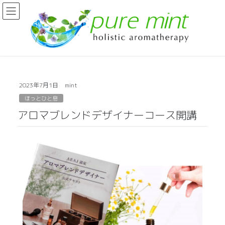
2023年7月1日
mint
ほっとひと息
アロマブレンドデザイナーコース開講