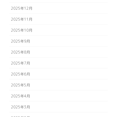
2025年12月
2025年11月
2025年10月
2025年9月
2025年8月
2025年7月
2025年6月
2025年5月
2025年4月
2025年3月