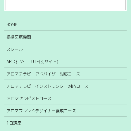
HOME
提携医療機関
スクール
ARTQ INSTITUTE(別サイト)
アロマテラピーアドバイザー対応コース
アロマテラピーインストラクター対応コース
アロマセラピストコース
アロマブレンドデザイナー養成コース
1日講座