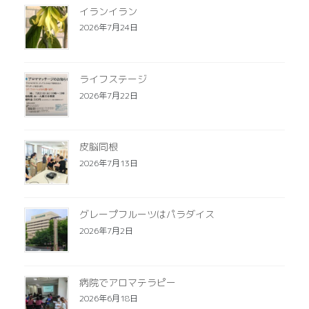
イランイラン
2026年7月24日
ライフステージ
2026年7月22日
皮脳同根
2026年7月13日
グレープフルーツはパラダイス
2026年7月2日
病院でアロマテラピー
2026年6月18日