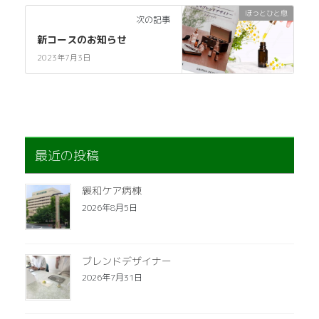
ほっとひと息
次の記事
新コースのお知らせ
2023年7月3日
最近の投稿
緩和ケア病棟
2026年8月5日
ブレンドデザイナー
2026年7月31日