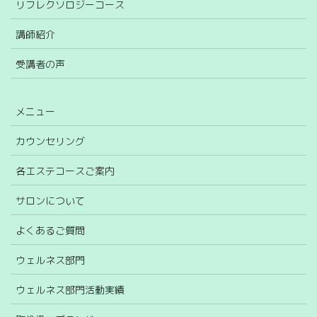
リフレクソロジーコース
講師紹介
受講者の声
メニュー
カウンセリング
各エステコースご案内
サロンについて
よくあるご質問
ウェルネス部門
ウェルネス部門活動実績