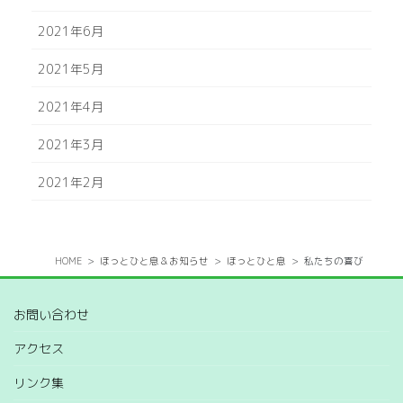
2021年6月
2021年5月
2021年4月
2021年3月
2021年2月
HOME
ほっとひと息＆お知らせ
ほっとひと息
私たちの喜び
お問い合わせ
アクセス
リンク集