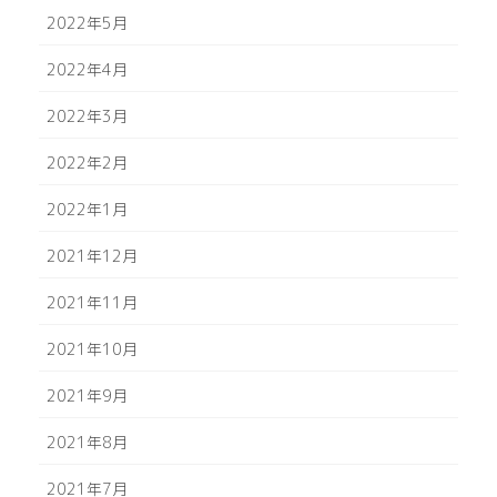
2022年5月
2022年4月
2022年3月
2022年2月
2022年1月
2021年12月
2021年11月
2021年10月
2021年9月
2021年8月
2021年7月