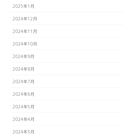
2025年1月
2024年12月
2024年11月
2024年10月
2024年9月
2024年8月
2024年7月
2024年6月
2024年5月
2024年4月
2024年3月