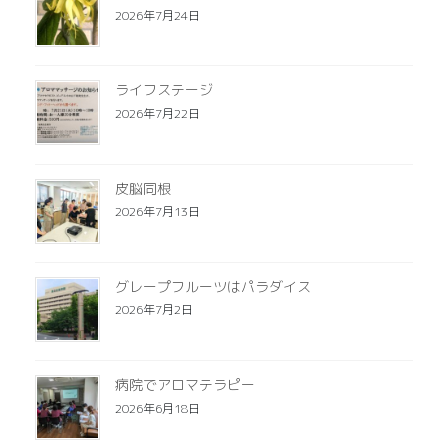
2026年7月24日
ライフステージ
2026年7月22日
皮脳同根
2026年7月13日
グレープフルーツはパラダイス
2026年7月2日
病院でアロマテラピー
2026年6月18日