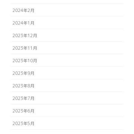
2024年2月
2024年1月
2023年12月
2023年11月
2023年10月
2023年9月
2023年8月
2023年7月
2023年6月
2023年5月