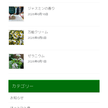
ジャスミンの香り
2026年6月16日
万能クリーム
2026年6月8日
ゼラニウム
2026年6月1日
カテゴリー
お知らせ
ほっとひと息