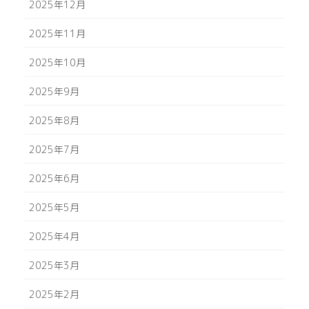
2025年12月
2025年11月
2025年10月
2025年9月
2025年8月
2025年7月
2025年6月
2025年5月
2025年4月
2025年3月
2025年2月