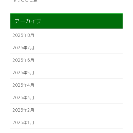
アーカイブ
2026年8月
2026年7月
2026年6月
2026年5月
2026年4月
2026年3月
2026年2月
2026年1月