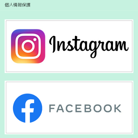
個人情報保護