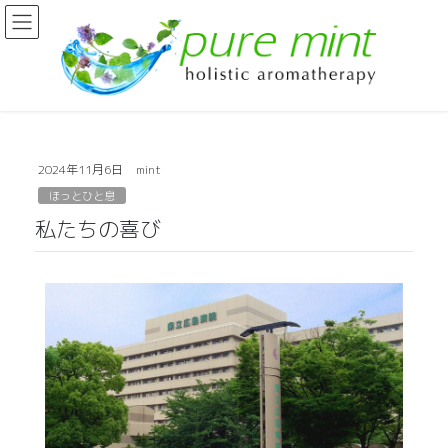
2024年11月6日
mint
ほっとひと息
私たちの喜び