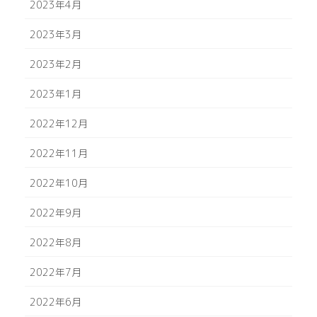
2023年4月
2023年3月
2023年2月
2023年1月
2022年12月
2022年11月
2022年10月
2022年9月
2022年8月
2022年7月
2022年6月