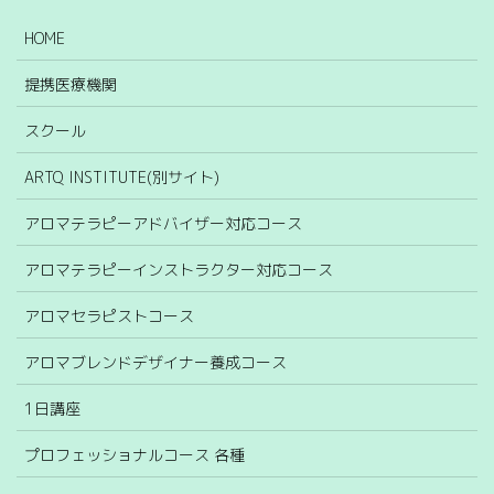
HOME
提携医療機関
スクール
ARTQ INSTITUTE(別サイト)
アロマテラピーアドバイザー対応コース
アロマテラピーインストラクター対応コース
アロマセラピストコース
アロマブレンドデザイナー養成コース
1日講座
プロフェッショナルコース 各種