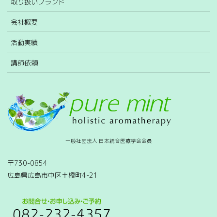
取り扱いブランド
会社概要
活動実績
講師依頼
一般社団法人 日本統合医療学会会員
〒730-0854
広島県広島市中区土橋町4-21