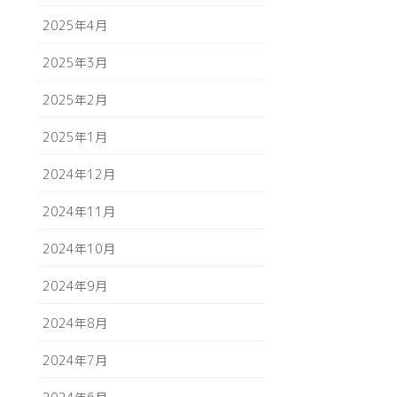
2025年4月
2025年3月
2025年2月
2025年1月
2024年12月
2024年11月
2024年10月
2024年9月
2024年8月
2024年7月