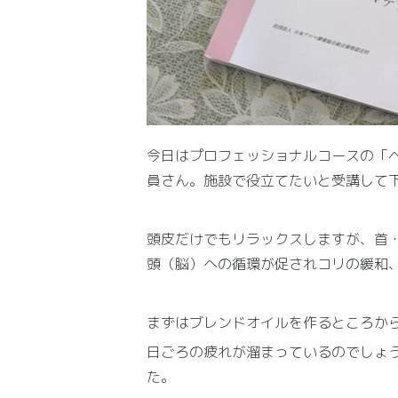
今日はプロフェッショナルコースの「
員さん。施設で役立てたいと受講して
頭皮だけでもリラックスしますが、首
頭（脳）への循環が促されコリの緩和
まずはブレンドオイルを作るところか
日ごろの疲れが溜まっているのでしょ
た。