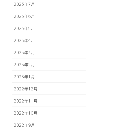
2023年7月
2023年6月
2023年5月
2023年4月
2023年3月
2023年2月
2023年1月
2022年12月
2022年11月
2022年10月
2022年9月