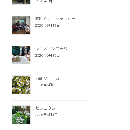
2026年7月2日
病院でアロマテラピー
2026年6月18日
ジャスミンの香り
2026年6月16日
万能クリーム
2026年6月8日
ゼラニウム
2026年6月1日