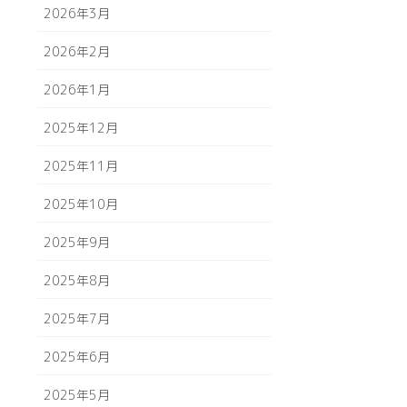
2026年3月
2026年2月
2026年1月
2025年12月
2025年11月
2025年10月
2025年9月
2025年8月
2025年7月
2025年6月
2025年5月