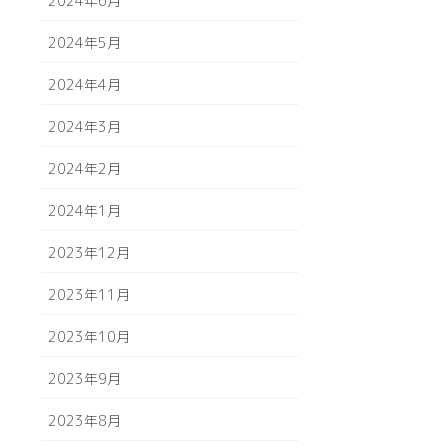
2024年6月
2024年5月
2024年4月
2024年3月
2024年2月
2024年1月
2023年12月
2023年11月
2023年10月
2023年9月
2023年8月