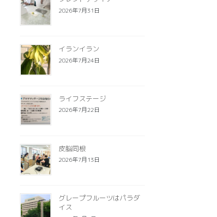
2026年7月31日
イランイラン
2026年7月24日
ライフステージ
2026年7月22日
皮脳同根
2026年7月13日
グレープフルーツはパラダ
イス