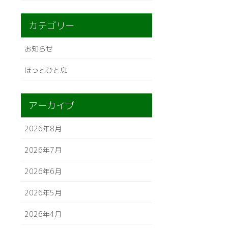
カテゴリー
お知らせ
ほっとひと息
アーカイブ
2026年8月
2026年7月
2026年6月
2026年5月
2026年4月