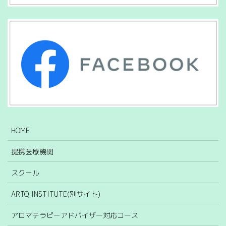
HOME
提携医療機関
スクール
ARTQ INSTITUTE(別サイト)
アロマテラピーアドバイザー対応コース