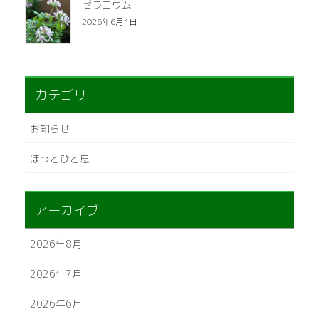
ゼラニウム
2026年6月1日
カテゴリー
お知らせ
ほっとひと息
アーカイブ
2026年8月
2026年7月
2026年6月