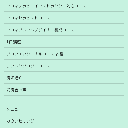
アロマテラピーインストラクター対応コース
アロマセラピストコース
アロマブレンドデザイナー養成コース
1日講座
プロフェッショナルコース 各種
リフレクソロジーコース
講師紹介
受講者の声
メニュー
カウンセリング