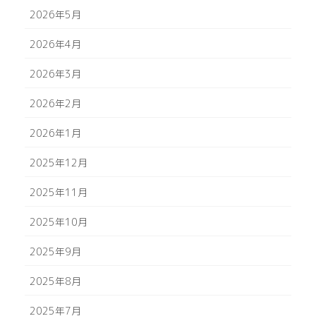
2026年5月
2026年4月
2026年3月
2026年2月
2026年1月
2025年12月
2025年11月
2025年10月
2025年9月
2025年8月
2025年7月