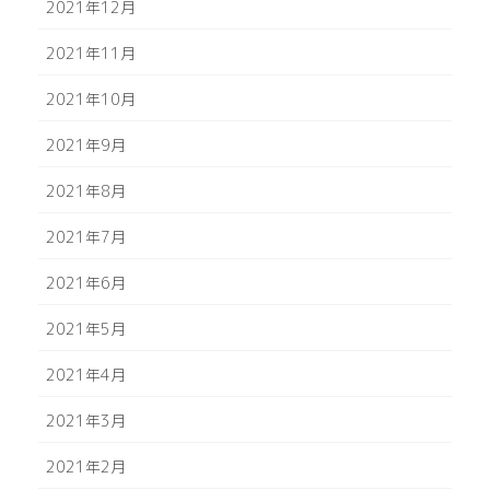
2021年12月
2021年11月
2021年10月
2021年9月
2021年8月
2021年7月
2021年6月
2021年5月
2021年4月
2021年3月
2021年2月