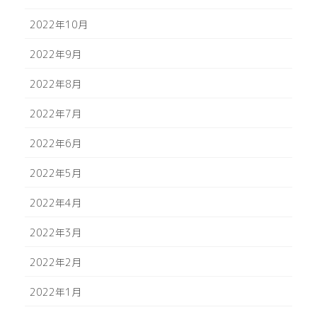
2022年10月
2022年9月
2022年8月
2022年7月
2022年6月
2022年5月
2022年4月
2022年3月
2022年2月
2022年1月