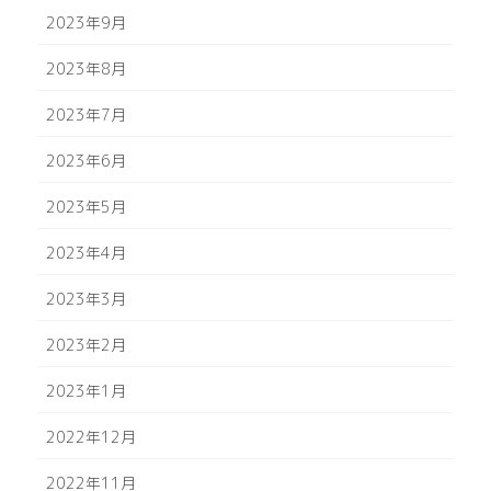
2023年9月
2023年8月
2023年7月
2023年6月
2023年5月
2023年4月
2023年3月
2023年2月
2023年1月
2022年12月
2022年11月