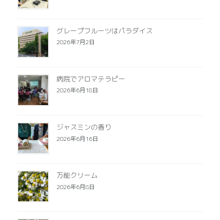
グレープフルーツはパラダイス
2026年7月2日
病院でアロマテラピー
2026年6月18日
ジャスミンの香り
2026年6月16日
万能クリーム
2026年6月8日