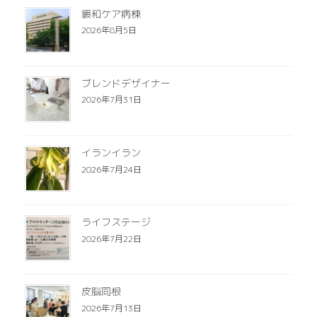
緩和ケア病棟
2026年8月5日
ブレンドデザイナー
2026年7月31日
イランイラン
2026年7月24日
ライフステージ
2026年7月22日
皮脳同根
2026年7月13日