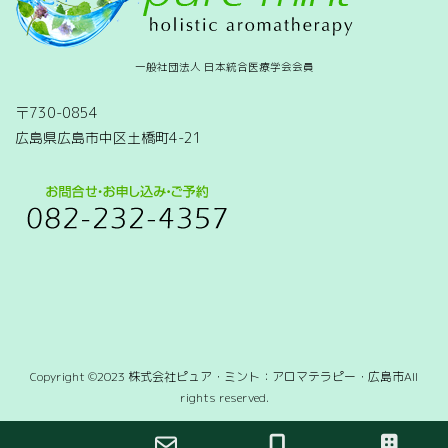
一般社団法人 日本統合医療学会会員
〒730-0854
広島県広島市中区土橋町4-21
Copyright ©2023 株式会社ピュア・ミント：アロマテラピー・広島市All
rights reserved.