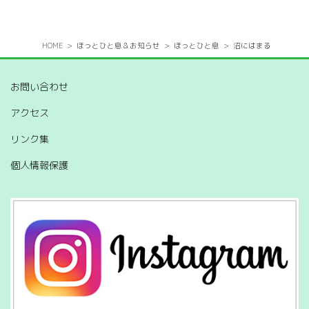
HOME
ほっとひと息＆お知らせ
ほっとひと息
沼にはまる
お問い合わせ
アクセス
リンク集
個人情報保護