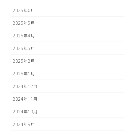
2025年6月
2025年5月
2025年4月
2025年3月
2025年2月
2025年1月
2024年12月
2024年11月
2024年10月
2024年9月