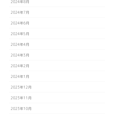
2024年8月
2024年7月
2024年6月
2024年5月
2024年4月
2024年3月
2024年2月
2024年1月
2023年12月
2023年11月
2023年10月