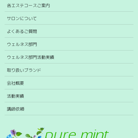
各エステコースご案内
サロンについて
よくあるご質問
ウェルネス部門
ウェルネス部門活動実績
取り扱いブランド
会社概要
活動実績
講師依頼