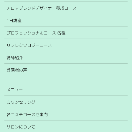
アロマブレンドデザイナー養成コース
1日講座
プロフェッショナルコース 各種
リフレクソロジーコース
講師紹介
受講者の声
メニュー
カウンセリング
各エステコースご案内
サロンについて