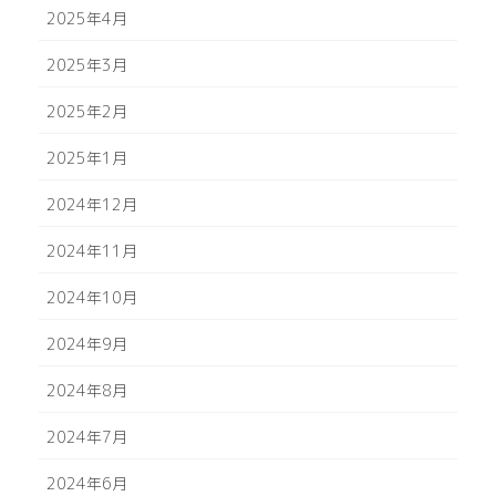
2025年4月
2025年3月
2025年2月
2025年1月
2024年12月
2024年11月
2024年10月
2024年9月
2024年8月
2024年7月
2024年6月