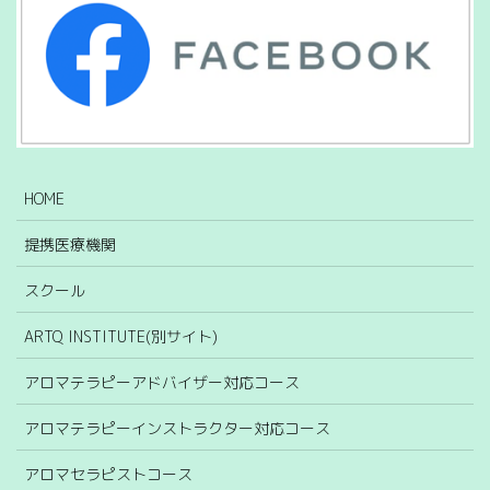
HOME
提携医療機関
スクール
ARTQ INSTITUTE(別サイト)
アロマテラピーアドバイザー対応コース
アロマテラピーインストラクター対応コース
アロマセラピストコース