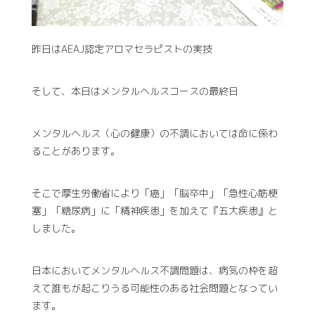
昨日はAEAJ認定アロマセラピストの実技
そして、本日はメンタルヘルスコースの最終日
メンタルヘルス（心の健康）の不調においては命に係わ
ることがあります。
そこで厚生労働省により「癌」「脳卒中」「急性心筋梗
塞」「糖尿病」に「精神疾患」を加えて『五大疾患』と
しました。
日本においてメンタルヘルス不調問題は、病気の枠を超
えて誰もが起こりうる可能性のある社会問題となってい
ます。