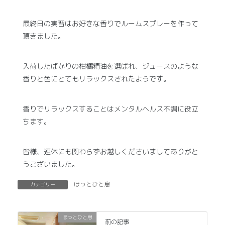
最終日の実習はお好きな香りでルームスプレーを作って
頂きました。
入荷したばかりの柑橘精油を選ばれ、ジュースのような
香りと色にとてもリラックスされたようです。
香りでリラックスすることはメンタルヘルス不調に役立
ちます。
皆様、連休にも関わらずお越しくださいましてありがと
うございました。
ほっとひと息
カテゴリー
ほっとひと息
前の記事