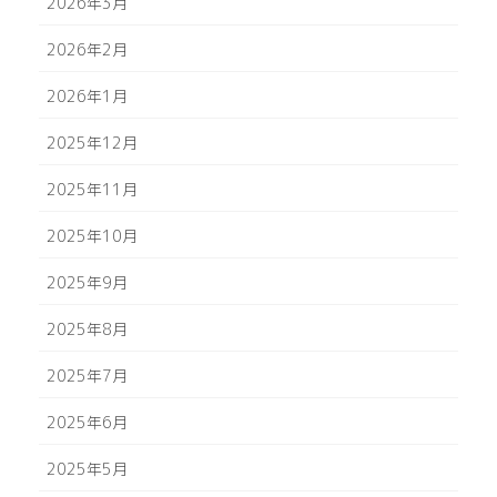
2026年3月
2026年2月
2026年1月
2025年12月
2025年11月
2025年10月
2025年9月
2025年8月
2025年7月
2025年6月
2025年5月