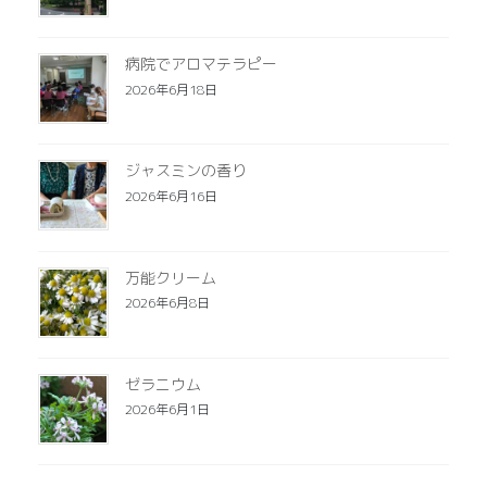
病院でアロマテラピー
2026年6月18日
ジャスミンの香り
2026年6月16日
万能クリーム
2026年6月8日
ゼラニウム
2026年6月1日