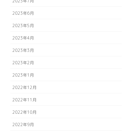
2023年7月
2023年6月
2023年5月
2023年4月
2023年3月
2023年2月
2023年1月
2022年12月
2022年11月
2022年10月
2022年9月