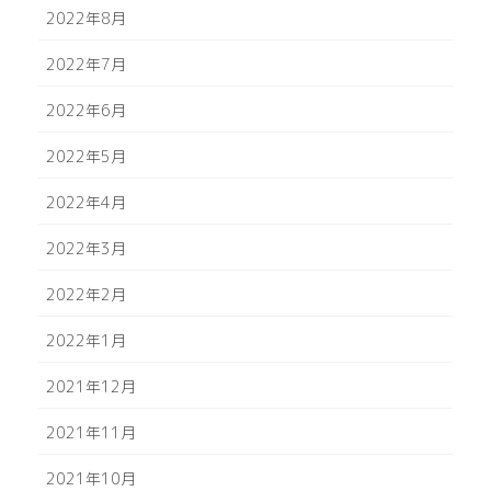
2022年8月
2022年7月
2022年6月
2022年5月
2022年4月
2022年3月
2022年2月
2022年1月
2021年12月
2021年11月
2021年10月