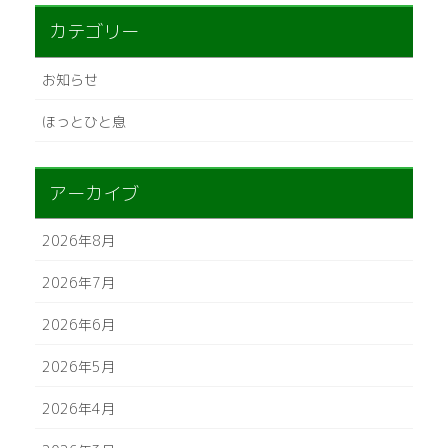
カテゴリー
お知らせ
ほっとひと息
アーカイブ
2026年8月
2026年7月
2026年6月
2026年5月
2026年4月