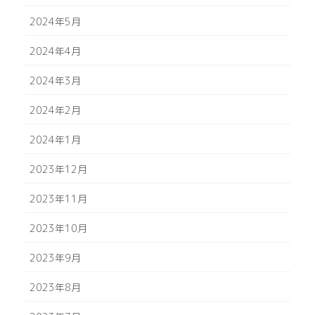
2024年5月
2024年4月
2024年3月
2024年2月
2024年1月
2023年12月
2023年11月
2023年10月
2023年9月
2023年8月