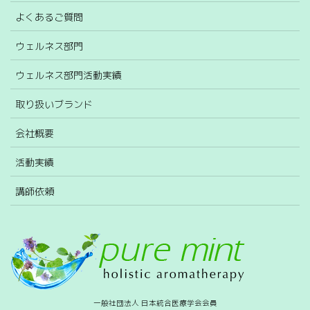
よくあるご質問
ウェルネス部門
ウェルネス部門活動実績
取り扱いブランド
会社概要
活動実績
講師依頼
一般社団法人 日本統合医療学会会員