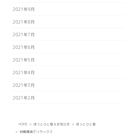
2021年9月
2021年8月
2021年7月
2021年6月
2021年5月
2021年4月
2021年3月
2021年2月
HOME
ほっとひと息＆お知らせ
ほっとひと息
柑橘精油でリラックス