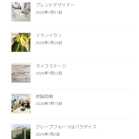
ブレンドデザイナー
2026年7月31日
イランイラン
2026年7月24日
ライフステージ
2026年7月22日
皮脳同根
2026年7月13日
グレープフルーツはパラダイス
2026年7月2日