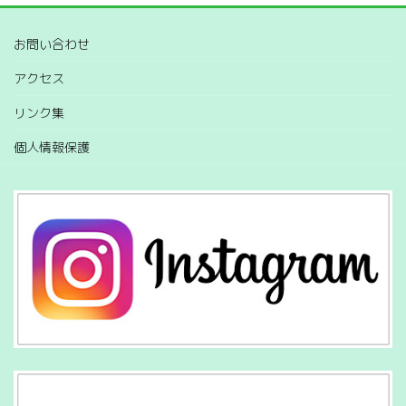
お問い合わせ
アクセス
リンク集
個人情報保護