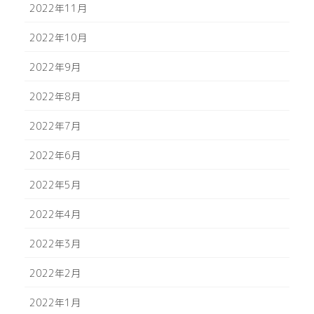
2022年11月
2022年10月
2022年9月
2022年8月
2022年7月
2022年6月
2022年5月
2022年4月
2022年3月
2022年2月
2022年1月