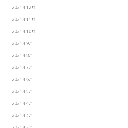
2021年12月
2021年11月
2021年10月
2021年9月
2021年8月
2021年7月
2021年6月
2021年5月
2021年4月
2021年3月
2021年2月