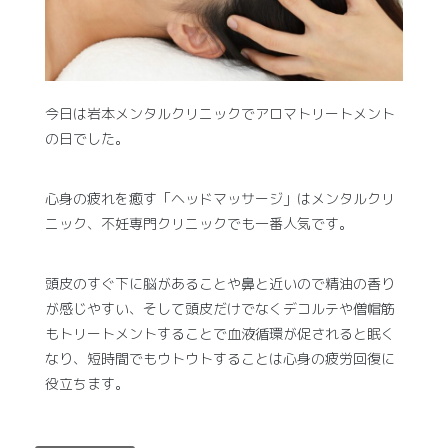
今日は岩本メンタルクリニックでアロマトリートメント
の日でした。
心身の疲れを癒す「ヘッドマッサージ」はメンタルクリ
ニック、不妊専門クリニックでも一番人気です。
頭皮のすぐ下に脳があることや鼻と近いので精油の香り
が感じやすい、そして頭皮だけでなくデコルテや僧帽筋
もトリートメントすることで血液循環が促されると眠く
なり、短時間でもウトウトすることは心身の疲労回復に
役立ちます。