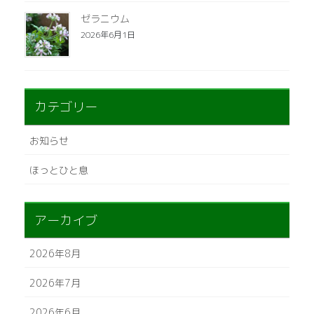
ゼラニウム
2026年6月1日
カテゴリー
お知らせ
ほっとひと息
アーカイブ
2026年8月
2026年7月
2026年6月