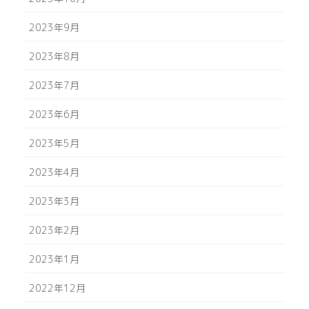
2023年9月
2023年8月
2023年7月
2023年6月
2023年5月
2023年4月
2023年3月
2023年2月
2023年1月
2022年12月