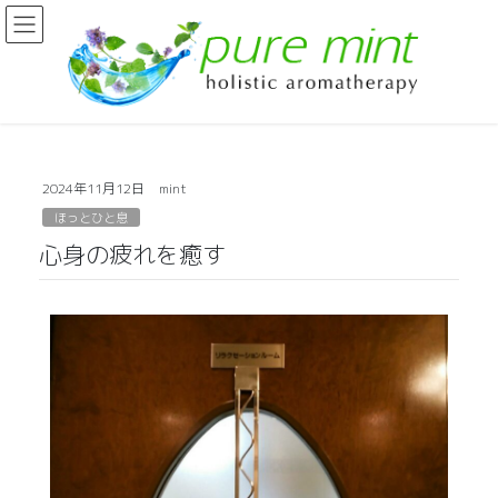
2024年11月12日
mint
ほっとひと息
心身の疲れを癒す