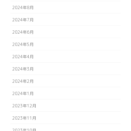
2024年8月
2024年7月
2024年6月
2024年5月
2024年4月
2024年3月
2024年2月
2024年1月
2023年12月
2023年11月
2023年10月