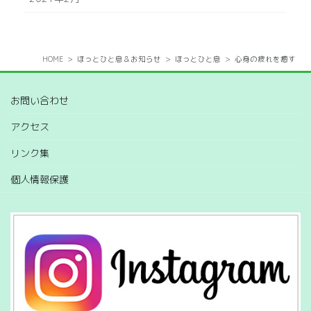
HOME
ほっとひと息＆お知らせ
ほっとひと息
心身の疲れを癒す
お問い合わせ
アクセス
リンク集
個人情報保護