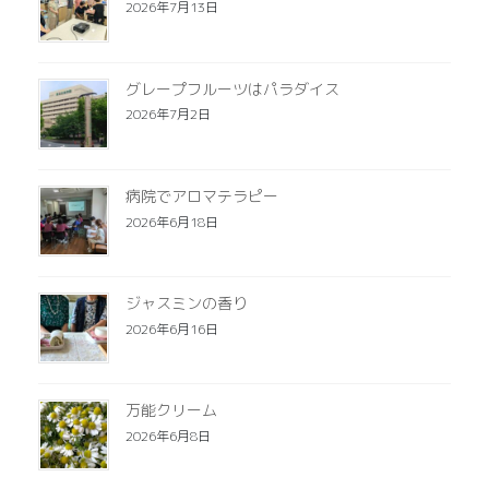
2026年7月13日
グレープフルーツはパラダイス
2026年7月2日
病院でアロマテラピー
2026年6月18日
ジャスミンの香り
2026年6月16日
万能クリーム
2026年6月8日