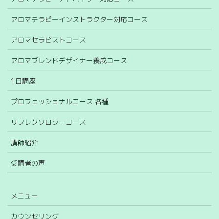
アロマテラピーインストラクター対応コース
アロマセラピストコース
アロマブレンドデザイナー養成コース
1日講座
プロフェッショナルコース 各種
リフレクソロジーコース
講師紹介
受講者の声
メニュー
カウンセリング