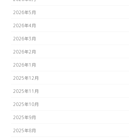
2026年5月
2026年4月
2026年3月
2026年2月
2026年1月
2025年12月
2025年11月
2025年10月
2025年9月
2025年8月