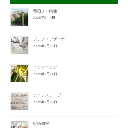
緩和ケア病棟
2026年8月5日
ブレンドデザイナー
2026年7月31日
イランイラン
2026年7月24日
ライフステージ
2026年7月22日
皮脳同根