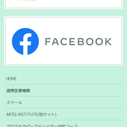
HOME
提携医療機関
スクール
ARTQ INSTITUTE(別サイト)
アロマテラピーアドバイザー対応コース