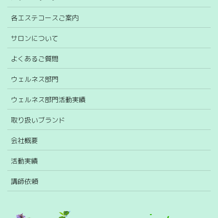
各エステコースご案内
サロンについて
よくあるご質問
ウェルネス部門
ウェルネス部門活動実績
取り扱いブランド
会社概要
活動実績
講師依頼