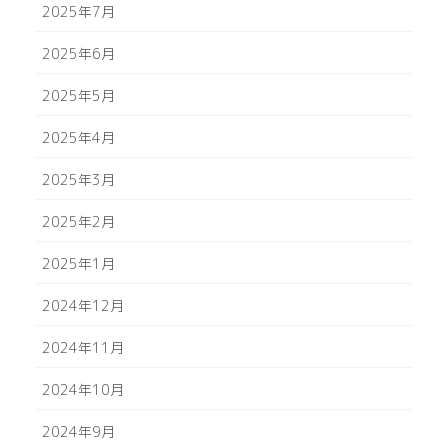
2025年7月
2025年6月
2025年5月
2025年4月
2025年3月
2025年2月
2025年1月
2024年12月
2024年11月
2024年10月
2024年9月