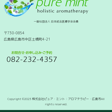
一般社団法人 日本統合医療学会会員
〒730-0854
広島県広島市中区土橋町4-21
Copyright ©2023 株式会社ピュア・ミント：アロマテラピー・広島市All
rights reserved.