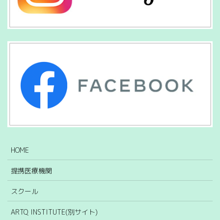
HOME
提携医療機関
スクール
ARTQ INSTITUTE(別サイト)