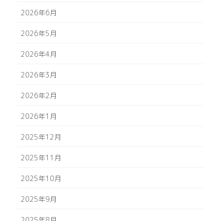
2026年6月
2026年5月
2026年4月
2026年3月
2026年2月
2026年1月
2025年12月
2025年11月
2025年10月
2025年9月
2025年8月