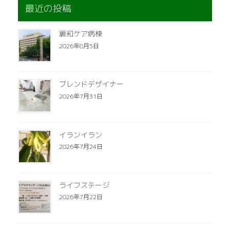
最近の投稿
緩和ケア病棟
2026年8月5日
ブレンドデザイナー
2026年7月31日
イランイラン
2026年7月24日
ライフステージ
2026年7月22日