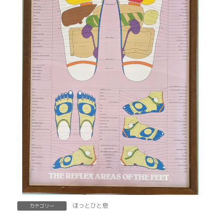
ほっとひと息
カテゴリー