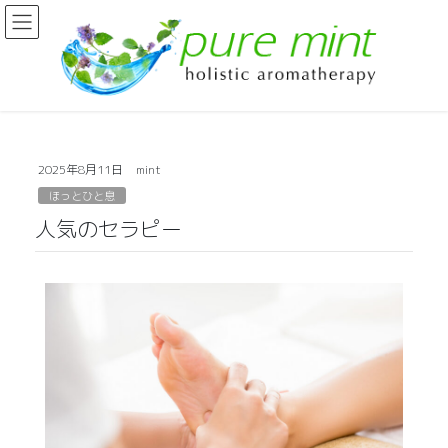
2025年8月11日
mint
ほっとひと息
人気のセラピー