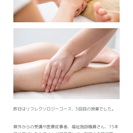
昨日はリフレクソロジーコース、5回目の授業でした。
県外からの受講や医療従事者、福祉施設職員さん、15年