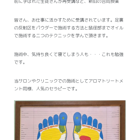
前に学ばれた生徒さんが再受講など、新旧の合同授業
皆さん、お仕事に活かすために受講されています。足裏
の反射区をパウダーで施術する方法と鼠径部までオイル
で施術する二つのテクニックを学んで頂きます。
施術中、気持ち良くて寝てしまう人も・・・これも勉強
です。
当サロンやクリニックでの施術としてアロマトリートメ
ント同様、人気のセラピーです。