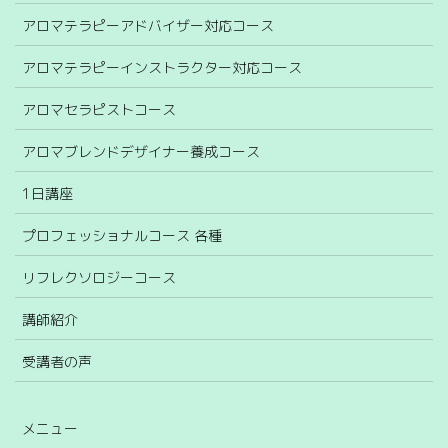
アロマテラピーアドバイザー対応コース
アロマテラピーインストラクター対応コース
アロマセラピストコース
アロマブレンドデザイナー養成コース
1日講座
プロフェッショナルコース 各種
リフレクソロジーコース
講師紹介
受講者の声
メニュー