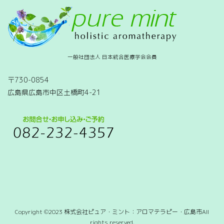
一般社団法人 日本統合医療学会会員
〒730-0854
広島県広島市中区土橋町4-21
Copyright ©2023 株式会社ピュア・ミント：アロマテラピー・広島市All
rights reserved.