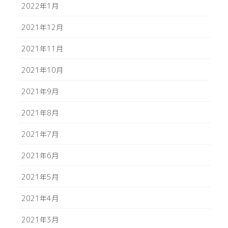
2022年1月
2021年12月
2021年11月
2021年10月
2021年9月
2021年8月
2021年7月
2021年6月
2021年5月
2021年4月
2021年3月