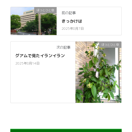
ほっとひと息
前の記事
きっかけは
2025年8月7日
ほっとひと息
次の記事
グアムで見たイランイラン
2025年8月14日