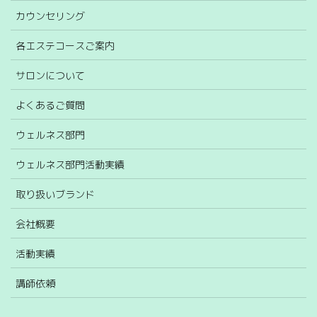
カウンセリング
各エステコースご案内
サロンについて
よくあるご質問
ウェルネス部門
ウェルネス部門活動実績
取り扱いブランド
会社概要
活動実績
講師依頼