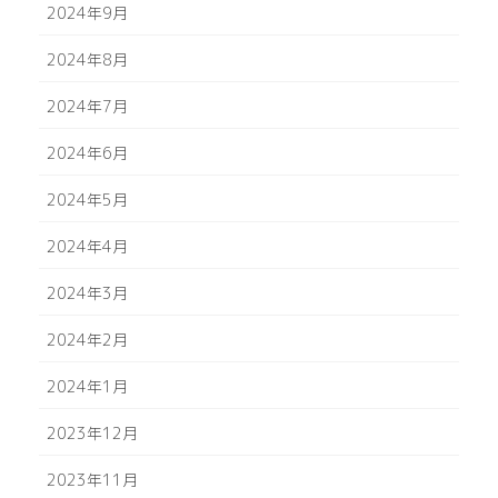
2024年9月
2024年8月
2024年7月
2024年6月
2024年5月
2024年4月
2024年3月
2024年2月
2024年1月
2023年12月
2023年11月