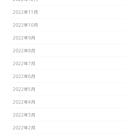
2022年11月
2022年10月
2022年9月
2022年8月
2022年7月
2022年6月
2022年5月
2022年4月
2022年3月
2022年2月