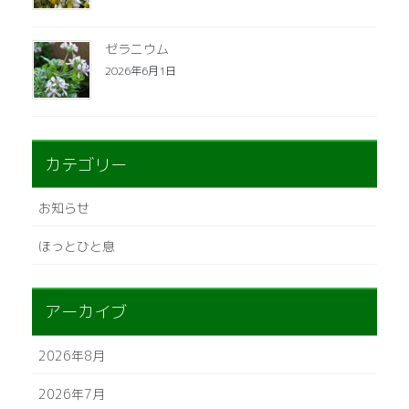
ゼラニウム
2026年6月1日
カテゴリー
お知らせ
ほっとひと息
アーカイブ
2026年8月
2026年7月