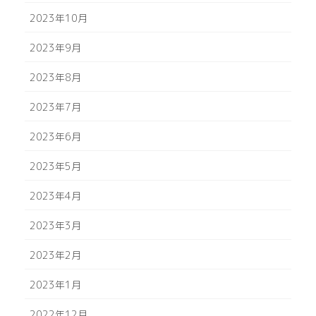
2023年10月
2023年9月
2023年8月
2023年7月
2023年6月
2023年5月
2023年4月
2023年3月
2023年2月
2023年1月
2022年12月