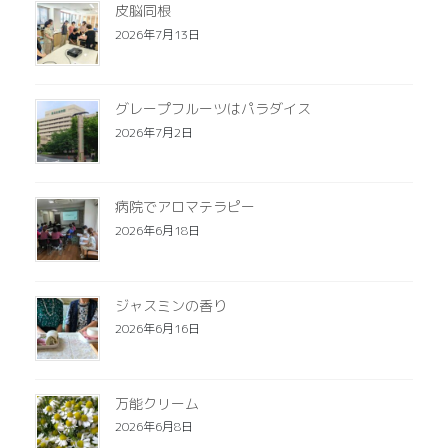
皮脳同根
2026年7月13日
グレープフルーツはパラダイス
2026年7月2日
病院でアロマテラピー
2026年6月18日
ジャスミンの香り
2026年6月16日
万能クリーム
2026年6月8日