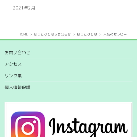
2021年2月
HOME
ほっとひと息＆お知らせ
ほっとひと息
人気のセラピー
お問い合わせ
アクセス
リンク集
個人情報保護