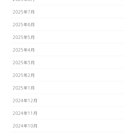
2025年7月
2025年6月
2025年5月
2025年4月
2025年3月
2025年2月
2025年1月
2024年12月
2024年11月
2024年10月