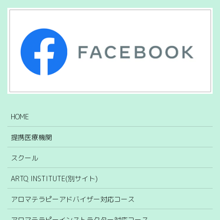
HOME
提携医療機関
スクール
ARTQ INSTITUTE(別サイト)
アロマテラピーアドバイザー対応コース
アロマテラピーインストラクター対応コース