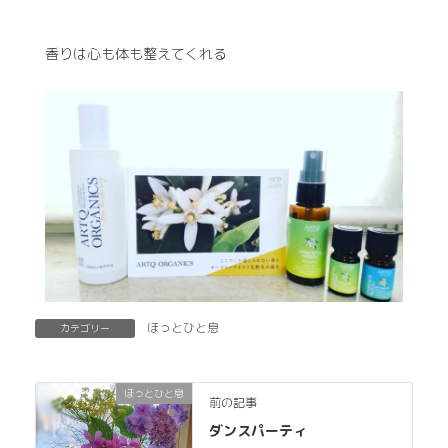
香りは心も体も整えてくれる
ほっとひと息
カテゴリー
ほっとひと息
前の記事
ダンスパーティ