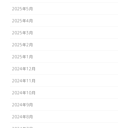
2025年5月
2025年4月
2025年3月
2025年2月
2025年1月
2024年12月
2024年11月
2024年10月
2024年9月
2024年8月