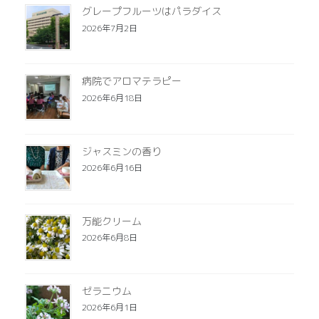
グレープフルーツはパラダイス
2026年7月2日
病院でアロマテラピー
2026年6月18日
ジャスミンの香り
2026年6月16日
万能クリーム
2026年6月8日
ゼラニウム
2026年6月1日