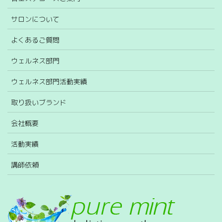
サロンについて
よくあるご質問
ウェルネス部門
ウェルネス部門活動実績
取り扱いブランド
会社概要
活動実績
講師依頼