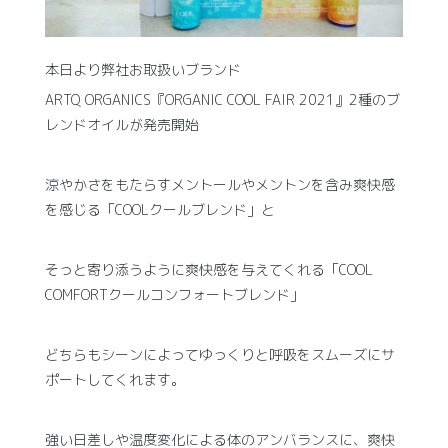
本日より弊社お取扱いブランド
ARTQ ORGANICS『ORGANIC COOL FAIR 2021』2種のブ
レンドオイルが発売開始
涼やかさをもたらすメントールやメントンを含み爽快感
を感じる「COOLクールブレンド」と
そっと寄り添うように爽快感を与えてくれる「COOL
COMFORTクールコンフォートブレンド」
どちらもシーンによってゆっくりと呼吸をスムーズにサ
ポートしてくれます。
強い日差しや温度変化による体のアンバランスに、爽快