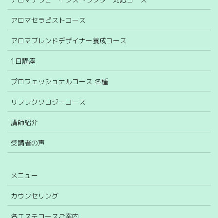
アロマセラピストコース
アロマブレンドデザイナー養成コース
1日講座
プロフェッショナルコース 各種
リフレクソロジーコース
講師紹介
受講者の声
メニュー
カウンセリング
各エステコースご案内