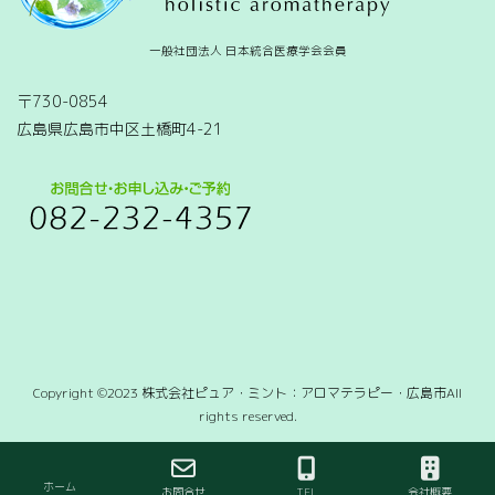
一般社団法人 日本統合医療学会会員
〒730-0854
広島県広島市中区土橋町4-21
Copyright ©2023 株式会社ピュア・ミント：アロマテラピー・広島市All
rights reserved.
ホーム
お問合せ
TEL
会社概要