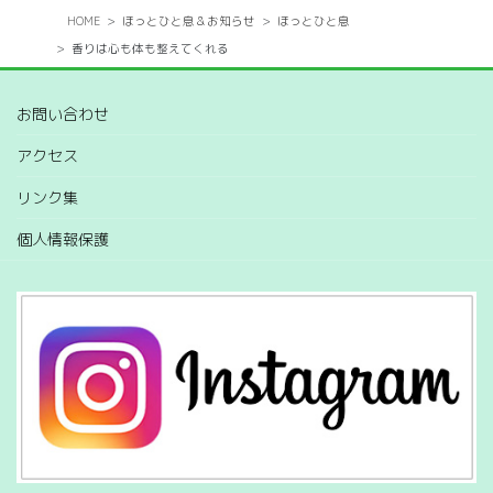
HOME
ほっとひと息＆お知らせ
ほっとひと息
香りは心も体も整えてくれる
お問い合わせ
アクセス
リンク集
個人情報保護