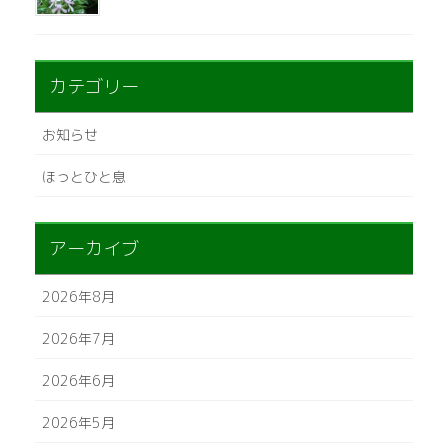
カテゴリー
お知らせ
ほっとひと息
アーカイブ
2026年8月
2026年7月
2026年6月
2026年5月