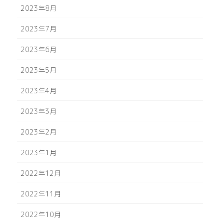
2023年8月
2023年7月
2023年6月
2023年5月
2023年4月
2023年3月
2023年2月
2023年1月
2022年12月
2022年11月
2022年10月