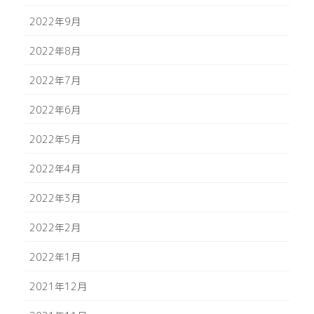
2022年9月
2022年8月
2022年7月
2022年6月
2022年5月
2022年4月
2022年3月
2022年2月
2022年1月
2021年12月