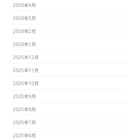
2026年4月
2026年3月
2026年2月
2026年1月
2025年12月
2025年11月
2025年10月
2025年9月
2025年8月
2025年7月
2025年6月