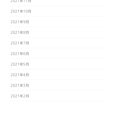
2021年11月
2021年10月
2021年9月
2021年8月
2021年7月
2021年6月
2021年5月
2021年4月
2021年3月
2021年2月