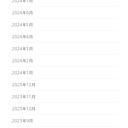
2024年7月
2024年6月
2024年5月
2024年4月
2024年3月
2024年2月
2024年1月
2023年12月
2023年11月
2023年10月
2023年9月