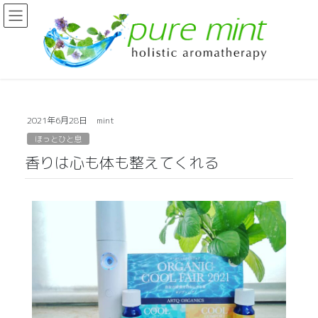
2021年6月28日
mint
ほっとひと息
香りは心も体も整えてくれる