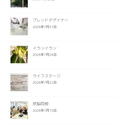
ブレンドデザイナー
2026年7月31日
イランイラン
2026年7月24日
ライフステージ
2026年7月22日
皮脳同根
2026年7月13日