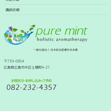
講師依頼
一般社団法人 日本統合医療学会会員
〒730-0854
広島県広島市中区土橋町4-21