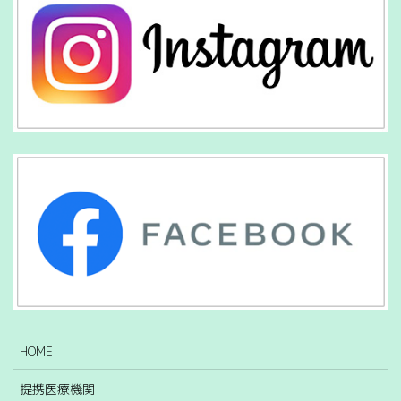
HOME
提携医療機関