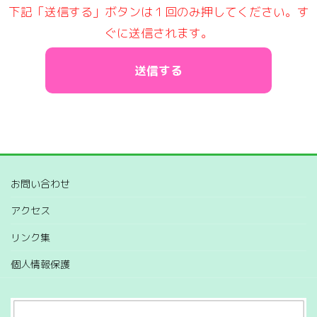
下記「送信する」ボタンは１回のみ押してください。す
ぐに送信されます。
お問い合わせ
アクセス
リンク集
個人情報保護