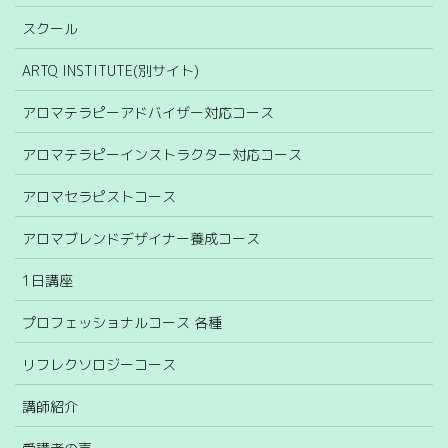
スクール
ARTQ INSTITUTE(別サイト)
アロマテラピーアドバイザー対応コース
アロマテラピーインストラクター対応コース
アロマセラピストコース
アロマブレンドデザイナー養成コース
1日講座
プロフェッショナルコース 各種
リフレクソロジーコース
講師紹介