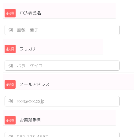
申込者氏名
必須
フリガナ
必須
メールアドレス
必須
お電話番号
必須