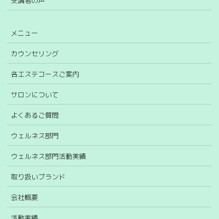
受講者の声
メニュー
カウンセリング
各エステコースご案内
サロンについて
よくあるご質問
ウェルネス部門
ウェルネス部門活動実績
取り扱いブランド
会社概要
活動実績