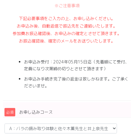
※ご注意事項
下記必要事項をご入力の上、お申し込みください。
お申込み後、自動返信で振込先をご連絡いたします。
参加費お振込確認後、お申込みの確定とさせて頂きます。
お振込確認後、確定のメールをお送りいたします。
お申込み受付：2024年05月15日迄（先着順にて受付、
定員になり次第締め切りとさせて頂きます）
お申込み手続き完了後の返金は致しかねます。ご了承く
ださいませ。
お申し込みコース
必須