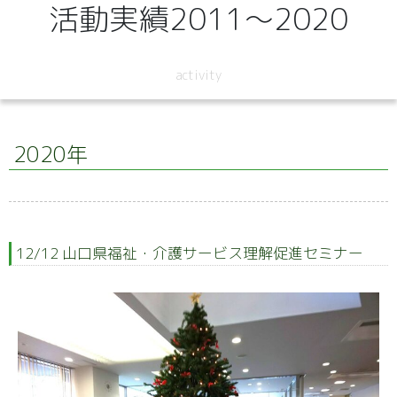
活動実績2011～2020
activity
2020年
12/12 山口県福祉・介護サービス理解促進セミナー