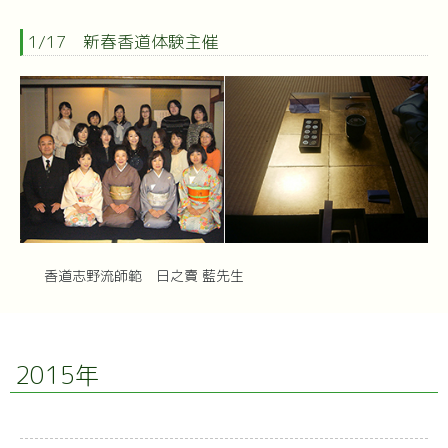
1/17 新春香道体験主催
香道志野流師範 日之賣 藍先生
2015年