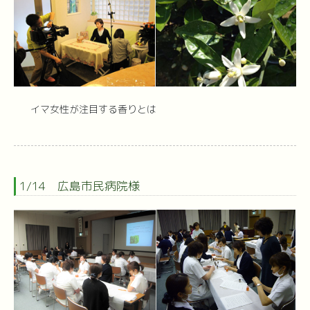
イマ女性が注目する香りとは
1/14 広島市民病院様