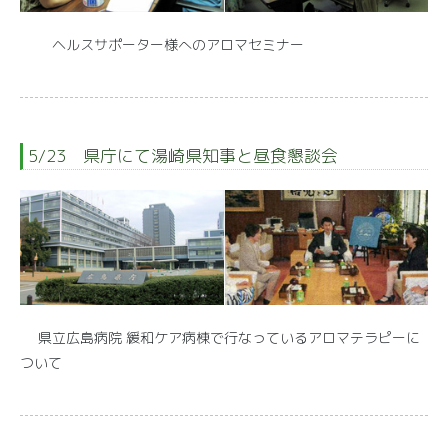
ヘルスサポーター様へのアロマセミナー
5/23 県庁にて湯崎県知事と昼食懇談会
県立広島病院 緩和ケア病棟で行なっているアロマテラピーに
ついて