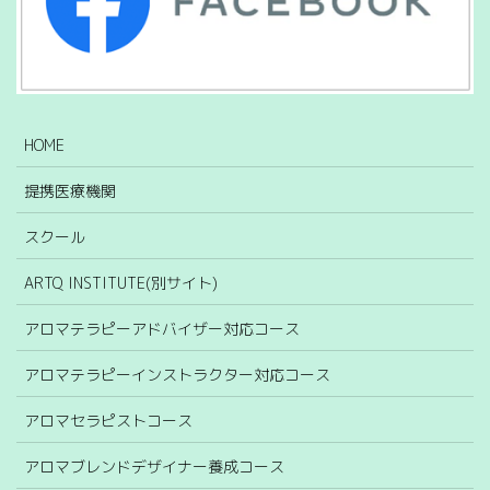
HOME
提携医療機関
スクール
ARTQ INSTITUTE(別サイト)
アロマテラピーアドバイザー対応コース
アロマテラピーインストラクター対応コース
アロマセラピストコース
アロマブレンドデザイナー養成コース