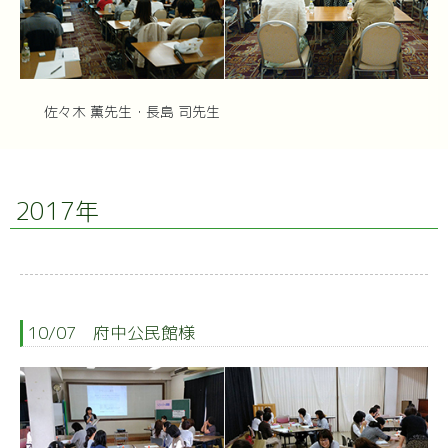
佐々木 薫先生・長島 司先生
2017年
10/07 府中公民館様