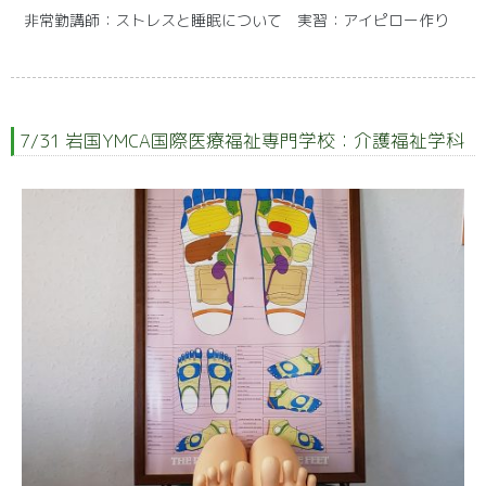
非常勤講師：ストレスと睡眠について 実習：アイピロー作り
7/31 岩国YMCA国際医療福祉専門学校：介護福祉学科