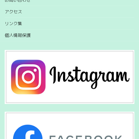
アクセス
リンク集
個人情報保護