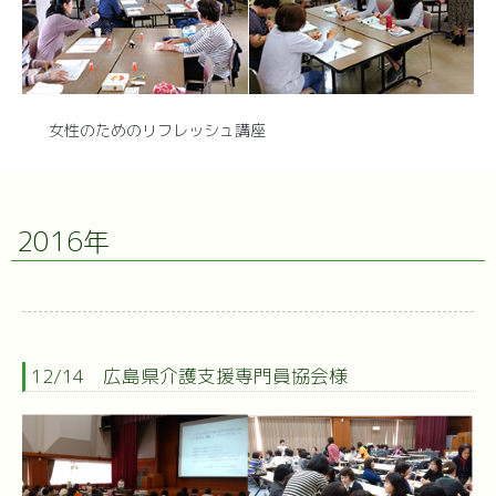
女性のためのリフレッシュ講座
2016年
12/14 広島県介護支援専門員協会様