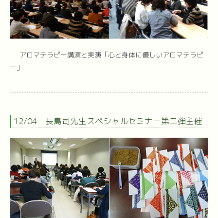
アロマテラピー講演と実演「心と身体に優しいアロマテラピ
ー」
12/04 長島司先生スペシャルセミナー第二弾主催