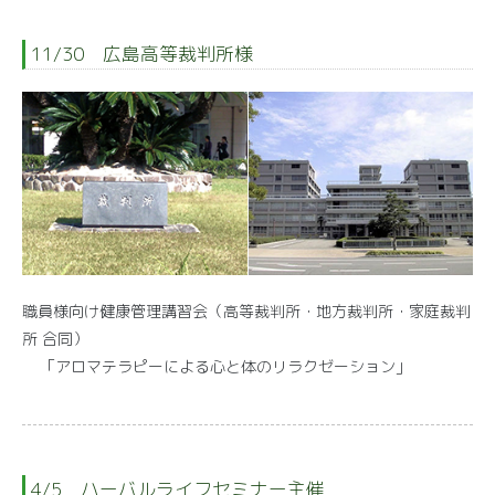
11/30 広島高等裁判所様
職員様向け健康管理講習会（高等裁判所・地方裁判所・家庭裁判
所 合同）
「アロマテラピーによる心と体のリラクゼーション」
4/5 ハーバルライフセミナー主催