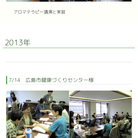
アロマテラピー講演と実習
2013年
7/14 広島市健康づくりセンター様