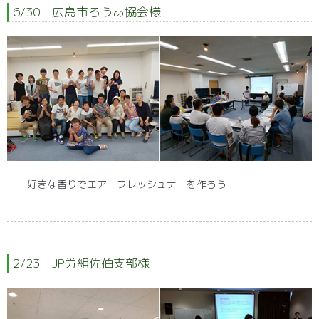
6/30 広島市ろうあ協会様
好きな香りでエアーフレッシュナーを作ろう
2/23 JP労組佐伯支部様