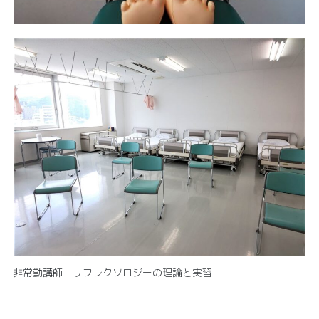
非常勤講師：リフレクソロジーの理論と実習