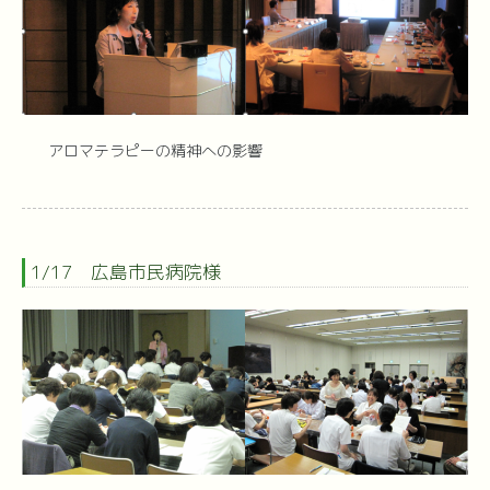
アロマテラピーの精神への影響
1/17 広島市民病院様