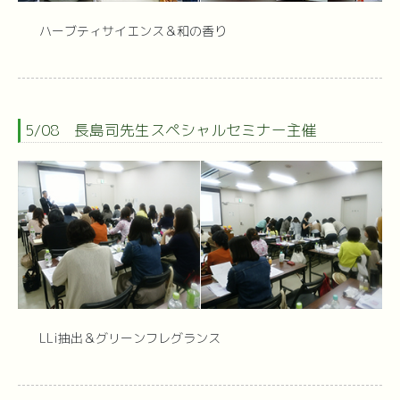
ハーブティサイエンス＆和の香り
5/08 長島司先生スペシャルセミナー主催
LLi抽出＆グリーンフレグランス