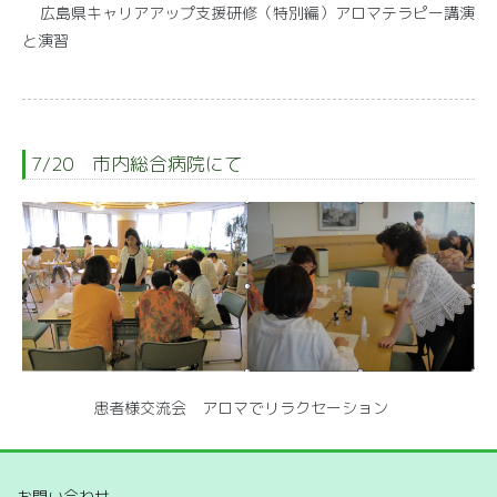
広島県キャリアアップ支援研修（特別編）アロマテラピー講演
と演習
7/20 市内総合病院にて
患者様交流会 アロマでリラクセーション
お問い合わせ