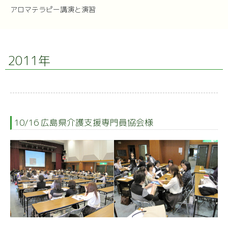
アロマテラピー講演と演習
2011年
10/16 広島県介護支援専門員協会様