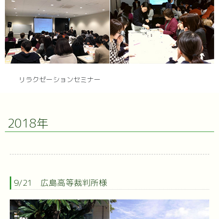
リラクゼーションセミナー
2018年
9/21 広島高等裁判所様