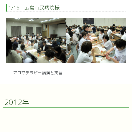
1/15 広島市民病院様
アロマテラピー講演と実習
2012年