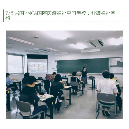
7/6 岩国YMCA国際医療福祉専門学校：介護福祉学
科