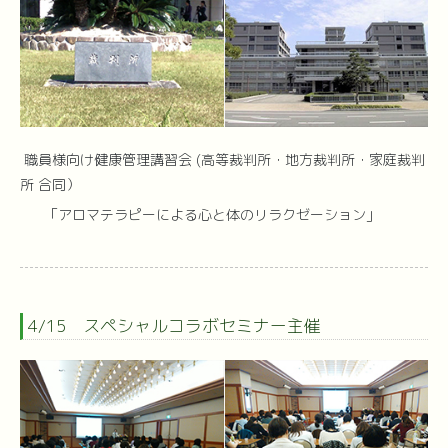
職員様向け健康管理講習会 (高等裁判所・地方裁判所・家庭裁判
所 合同）
「アロマテラピーによる心と体のリラクゼーション」
4/15 スペシャルコラボセミナー主催